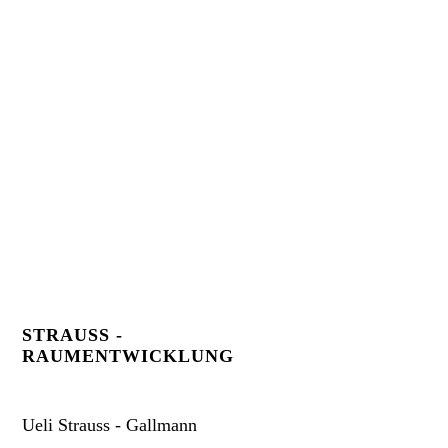
STRAUSS -
RAUMENTWICKLUNG
Ueli Strauss - Gallmann