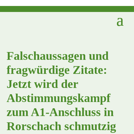
Falschaussagen und
fragwürdige Zitate:
Jetzt wird der
Abstimmungskampf
zum A1-Anschluss in
Rorschach schmutzig