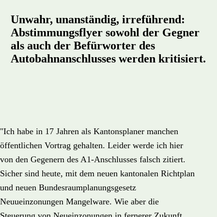
Unwahr, unanständig, irreführend:
Abstimmungsflyer sowohl der Gegner
als auch der Befürworter des
Autobahnanschlusses werden kritisiert.
"Ich habe in 17 Jahren als Kantonsplaner manchen
öffentlichen Vortrag gehalten. Leider werde ich hier
von den Gegenern des A1-Anschlusses falsch zitiert.
Sicher sind heute, mit dem neuen kantonalen Richtplan
und neuen Bundesraumplanungsgesetz
Neuueinzonungen Mangelware. Wie aber die
Steuerung von Neueinzonungen in fernerer Zukunft