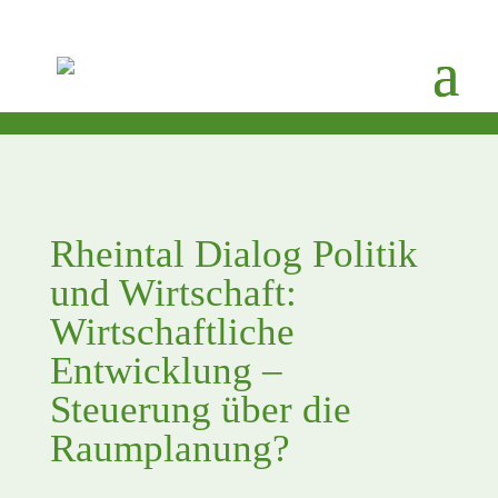
Rheintal Dialog Politik
und Wirtschaft:
Wirtschaftliche
Entwicklung –
Steuerung über die
Raumplanung?