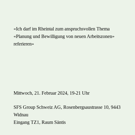
«Ich darf im Rheintal zum anspruchsvollen Thema
«Planung und Bewilligung von neuen Arbeitszonen»
referieren»
Mittwoch, 21. Februar 2024, 19-21 Uhr
SFS Group Schweiz AG, Rosenbergsaustrasse 10, 9443
Widnau
Eingang TZ1, Raum Säntis