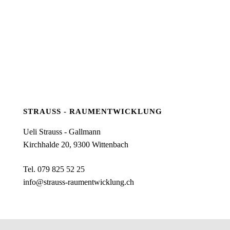
STRAUSS - RAUMENTWICKLUNG
Ueli Strauss - Gallmann
Kirchhalde 20, 9300 Wittenbach
Tel.
079 825 52 25
info@strauss-raumentwicklung.ch